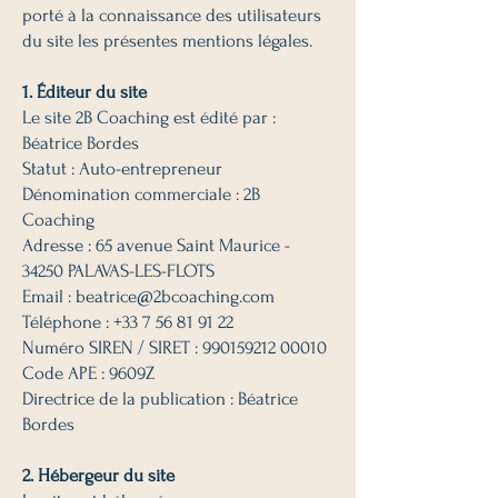
porté à la connaissance des utilisateurs
du site les présentes mentions légales.
1. Éditeur du site
Le site 2B Coaching est édité par :
Béatrice Bordes
Statut : Auto-entrepreneur
Dénomination commerciale : 2B
Coaching
Adresse : 65 avenue Saint Maurice -
34250 PALAVAS-LES-FLOTS
Email : beatrice@2bcoaching.com
Téléphone : +33 7 56 81 91 22
Numéro SIREN / SIRET : 990159212 00010
Code APE : 9609Z
Directrice de la publication : Béatrice
Bordes
2. Hébergeur du site