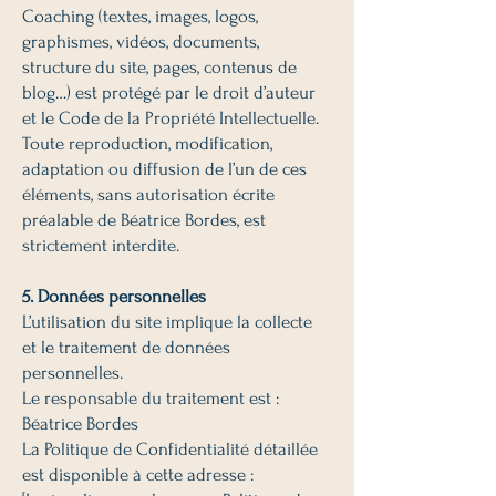
Coaching (textes, images, logos,
graphismes, vidéos, documents,
structure du site, pages, contenus de
blog…) est protégé par le droit d’auteur
et le Code de la Propriété Intellectuelle.
Toute reproduction, modification,
adaptation ou diffusion de l’un de ces
éléments, sans autorisation écrite
préalable de Béatrice Bordes, est
strictement interdite.
5. Données personnelles
L’utilisation du site implique la collecte
et le traitement de données
personnelles.
Le responsable du traitement est :
Béatrice Bordes
La Politique de Confidentialité détaillée
est disponible à cette adresse :