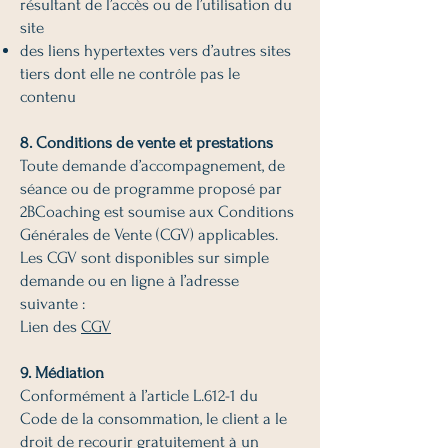
résultant de l’accès ou de l’utilisation du
site
des liens hypertextes vers d’autres sites
tiers dont elle ne contrôle pas le
contenu
8. Conditions de vente et prestations
Toute demande d’accompagnement, de
séance ou de programme proposé par
2BCoaching est soumise aux Conditions
Générales de Vente (CGV) applicables.
Les CGV sont disponibles sur simple
demande ou en ligne à l’adresse
suivante :
Lien des
CGV
9. Médiation
Conformément à l’article L.612-1 du
Code de la consommation, le client a le
droit de recourir gratuitement à un